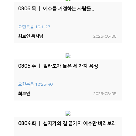
0806 목 ㅣ 에수를 거절하는 사람들 ..
요한복음 19:1-27
최보연 목사님
2026-08-06
0805 수 ㅣ 빌라도가 들은 세 가지 음성
요한복음 18:25-40
최보연
2026-08-05
0804 화 ㅣ 십자가의 길 끝가지 예수만 바라보라