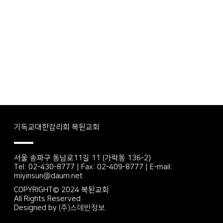
기독교대한감리회 복된교회
서울 송파구 동남로11길 11 (가락동 136-2)
Tel: 02-430-8777 | Fax: 02-409-8777 | E-mail:
miyinsun@daum.net
COPYRIGHT© 2024 복된교회
All Rights Reserved.
Designed by
(주)스데반정보.