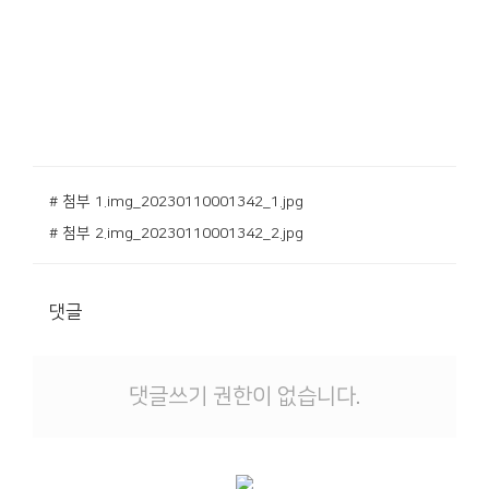
# 첨부 1.img_20230110001342_1.jpg
# 첨부 2.img_20230110001342_2.jpg
댓글
댓글쓰기 권한이 없습니다.