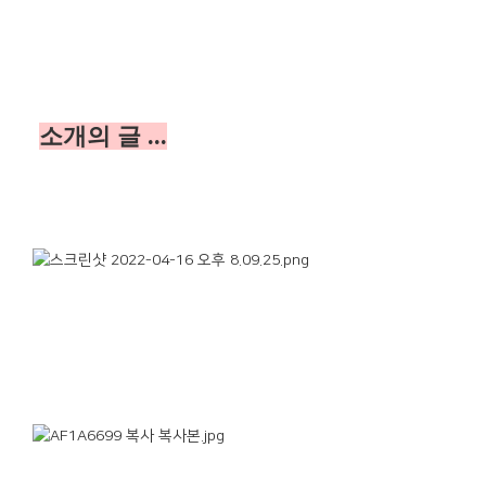
소개의 글 ...