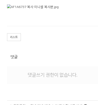
리스트
댓글
댓글쓰기 권한이 없습니다.