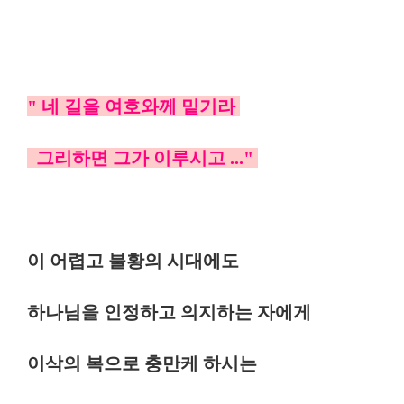
" 네 길을 여호와께 밑기라
그리하면 그가 이루시고 ...
"
이 어렵고 불황의 시대에도
하나님을 인정하고 의지하는 자에게
이삭의 복으로 충만케 하시는