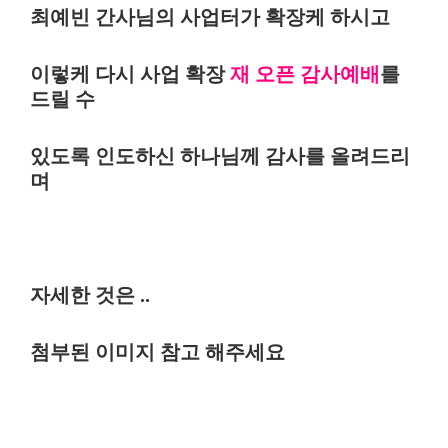
최예빈 간사님의 사업터가 확장케 하시고
이렇케 다시 사업 확장
재 오픈 감사예배
를
드릴 수
있도록 인도하신 하나님께 감사를 올려드리
며
자세한 것은 ..
첨부된 이미지 참고 해주세요