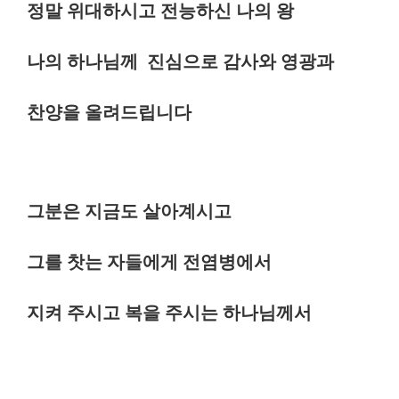
정말 위대하시고 전능하신 나의 왕
나의 하나님께 진심으로 감사와 영광과
찬양을 올려드립니다
그분은 지금도 살아계시고
그를 찻는 자들에게 전염병에서
지켜 주시고 복을 주시는 하나님께서