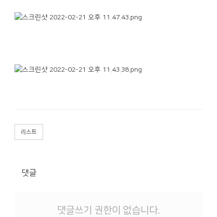
리스트
댓글
댓글쓰기 권한이 없습니다.