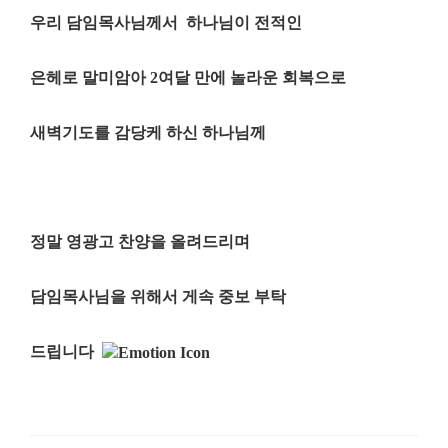
우리 담임목사님께서 하나님이 전적인
은헤로 말미암아 2여달 만에 놀라운 회복으로
새벽기도를 감당케 하신 하나님께
정말 영광고 찬양을 올려드리며
담임목사님을 위해서 게속 중보 부탁
드립니다