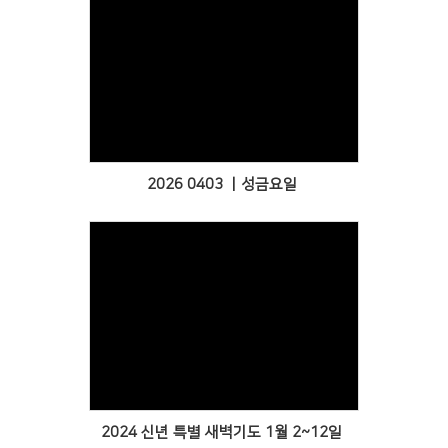
Views
2026 0403 ㅣ성금요일
Views
2024 신년 특별 새벽기도 1월 2~12일