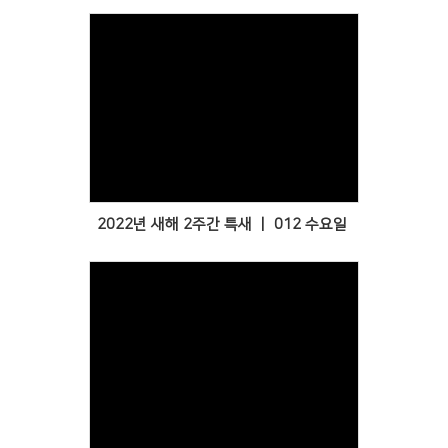
Views
2022년 새해 2주간 특새 ㅣ 012 수요일
Views