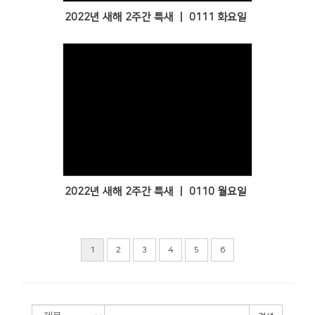
2022년 새해 2주간 특새 ㅣ 0111 화요일
Views
2022년 새해 2주간 특새 ㅣ 0110 월요일
1
2
3
4
5
6