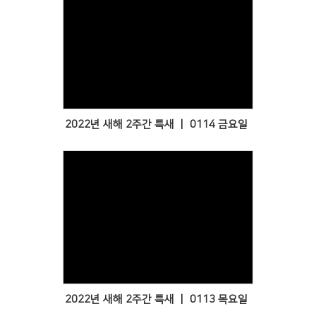
Views
2022년 새해 2주간 특새 ㅣ 0114 금요일
Views
2022년 새해 2주간 특새 ㅣ 0113 목요일