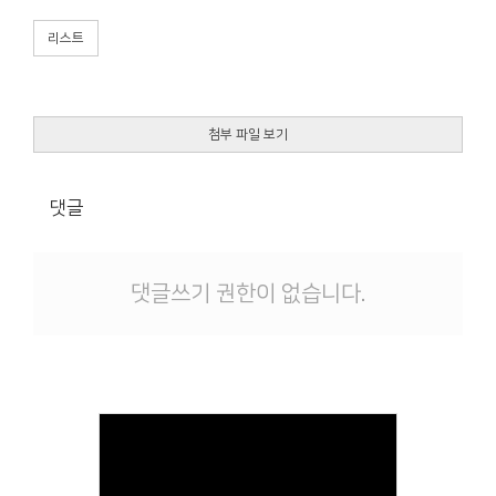
리스트
첨부 파일 보기
댓글
댓글쓰기 권한이 없습니다.