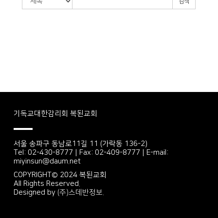
검색
기독교대한감리회 복된교회
서울 송파구 동남로11길 11 (가락동 136-2)
Tel: 02-430-8777 | Fax: 02-409-8777 | E-mail:
miyinsun@daum.net
COPYRIGHT© 2024 복된교회
All Rights Reserved.
Designed by
(주)스데반정보.