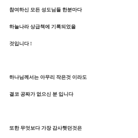
참여하신 모든 성도님들 한분마다
하늘나라 상급책에 기록되었을
것입니다 !
하나님께서는 아무리 작은것 이라도
결코 공짜가 없으신 분 입니다
또한 무엇보다 가장 감사햇던것은