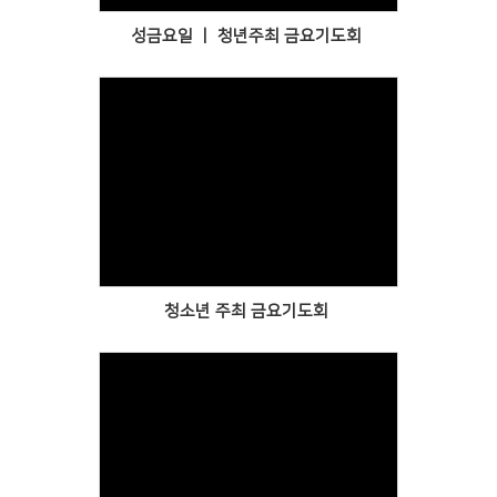
성금요일 ㅣ 청년주최 금요기도회
Views
청소년 주최 금요기도회
Views