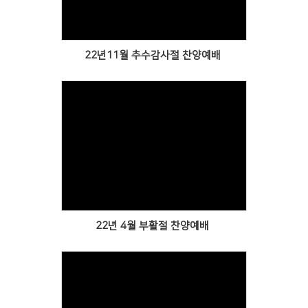
22년11월 추수감사절 찬양예배
Views
22년 4월 부활절 찬양예배