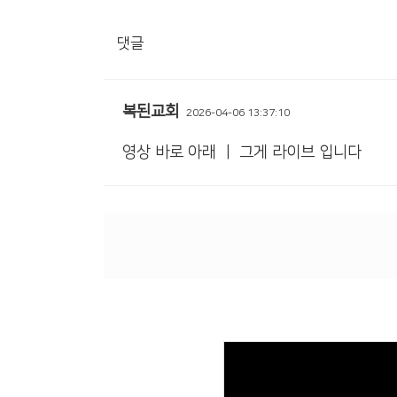
댓글
복된교회
2026-04-06 13:37:10
영상 바로 아래 ㅣ 그게 라이브 입니다