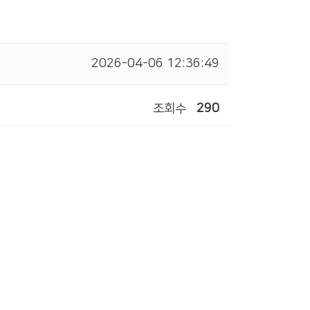
2026-04-06 12:36:49
조회수
290