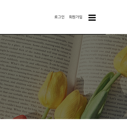
로그인
회원가입