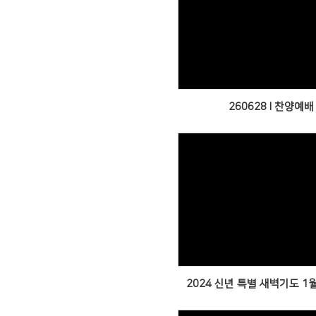
Views
260628 l 찬양예배
Views
2024 신년 특별 새벽기도 1월