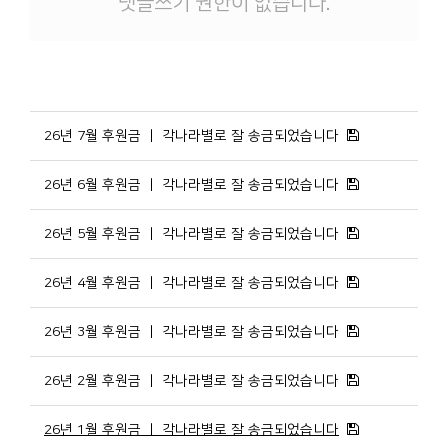
댓글쓰기 권한이 없습니다.
26년 7월 후원금 ㅣ 각나라별로 잘 송금되었습니다
26년 6월 후원금 ㅣ 각나라별로 잘 송금되었습니다
26년 5월 후원금 ㅣ 각나라별로 잘 송금되었습니다
26년 4월 후원금 ㅣ 각나라별로 잘 송금되었습니다
26년 3월 후원금 ㅣ 각나라별로 잘 송금되었습니다
26년 2월 후원금 ㅣ 각나라별로 잘 송금되었습니다
26년 1월 후원금 ㅣ 각나라별로 잘 송금되었습니다