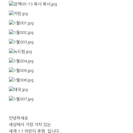
안녕하세요
세상에서 가장 가치 있는
세계 1:1 어린이 후원 입니다 ..