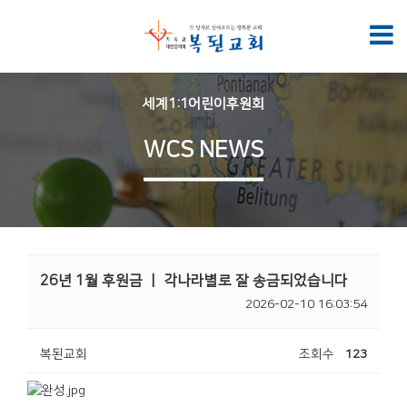
세계1:1어린이후원회
WCS NEWS
26년 1월 후원금 ㅣ 각나라별로 잘 송금되었습니다
2026-02-10 16:03:54
복된교회
조회수
123