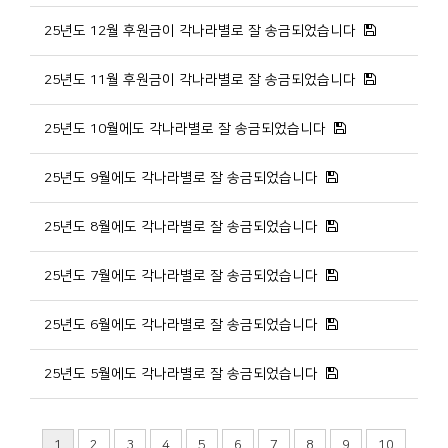
25년도 12월 후원금이 각나라별로 잘 송금되었습니다
25년도 11월 후원금이 각나라별로 잘 송금되었습니다
25년도 10월에도 각나라별로 잘 송금되었습니다
25년도 9월에도 각나라별로 잘 송금되었습니다
25년도 8월에도 각나라별로 잘 송금되었습니다
25년도 7월에도 각나라별로 잘 송금되었습니다
25년도 6월에도 각나라별로 잘 송금되었습니다
25년도 5월에도 각나라별로 잘 송금되었습니다
1
2
3
4
5
6
7
8
9
10