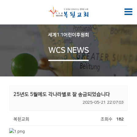
세계1:1어린이후원회
WCS NEWS
25년도 5월에도 각나라별로 잘 송금되었습니다
2025-05-21 22:07:03
복된교회
조회수
182