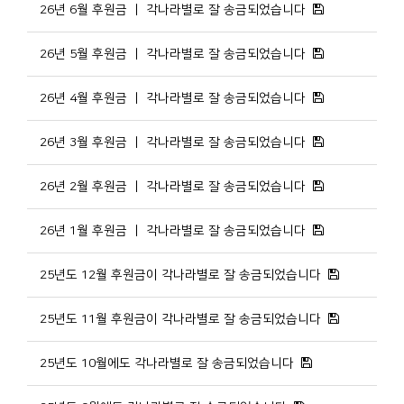
26년 6월 후원금 ㅣ 각나라별로 잘 송금되었습니다
26년 5월 후원금 ㅣ 각나라별로 잘 송금되었습니다
26년 4월 후원금 ㅣ 각나라별로 잘 송금되었습니다
26년 3월 후원금 ㅣ 각나라별로 잘 송금되었습니다
26년 2월 후원금 ㅣ 각나라별로 잘 송금되었습니다
26년 1월 후원금 ㅣ 각나라별로 잘 송금되었습니다
25년도 12월 후원금이 각나라별로 잘 송금되었습니다
25년도 11월 후원금이 각나라별로 잘 송금되었습니다
25년도 10월에도 각나라별로 잘 송금되었습니다