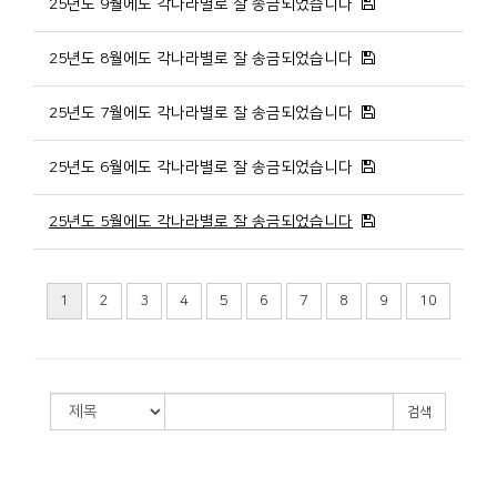
25년도 9월에도 각나라별로 잘 송금되었습니다
25년도 8월에도 각나라별로 잘 송금되었습니다
25년도 7월에도 각나라별로 잘 송금되었습니다
25년도 6월에도 각나라별로 잘 송금되었습니다
25년도 5월에도 각나라별로 잘 송금되었습니다
1
2
3
4
5
6
7
8
9
10
검색