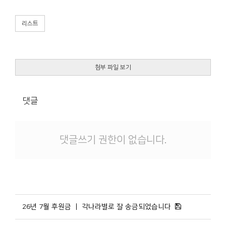
리스트
첨부 파일 보기
댓글
댓글쓰기 권한이 없습니다.
26년 7월 후원금 ㅣ 각나라별로 잘 송금되었습니다