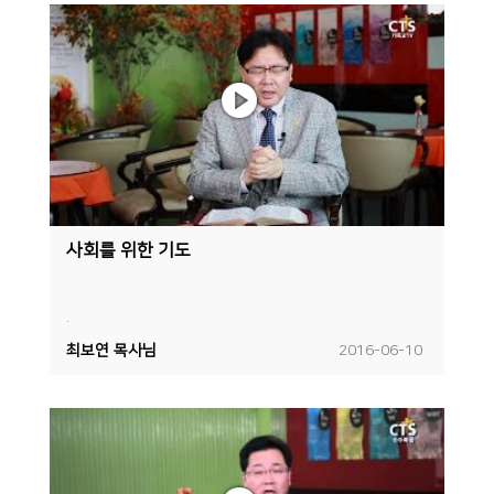
사회를 위한 기도
.
최보연 목사님
2016-06-10