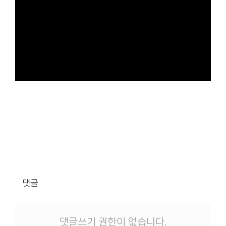
.
댓글
댓글쓰기 권한이 없습니다.