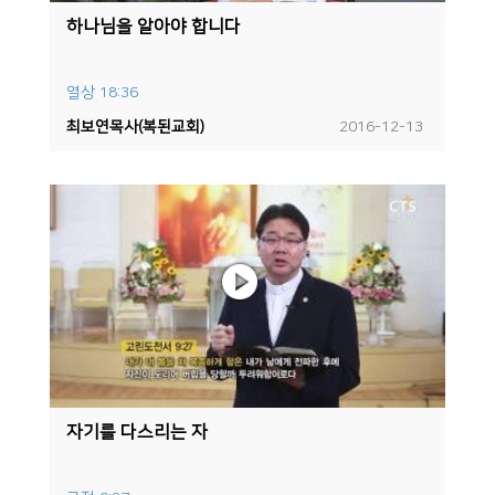
하나님을 알아야 합니다
열상 18:36
최보연목사(복된교회)
2016-12-13
자기를 다스리는 자