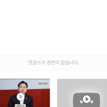
댓글쓰기 권한이 없습니다.