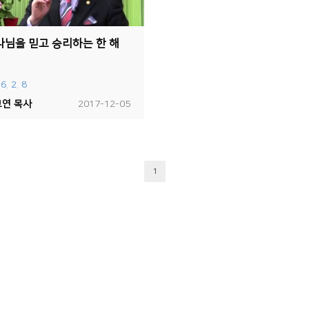
나님을 믿고 승리하는 한 해
6. 2. 8
연 목사
2017-12-05
1