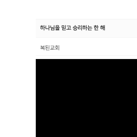
하나님을 믿고 승리하는 한 해
복된교회