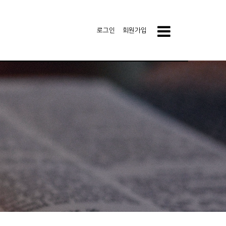
로그인
회원가입