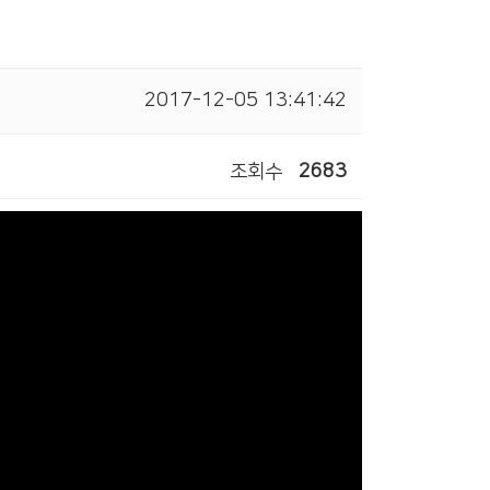
2017-12-05 13:41:42
조회수
2683