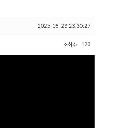
2025-08-23 23:30:27
조회수
126