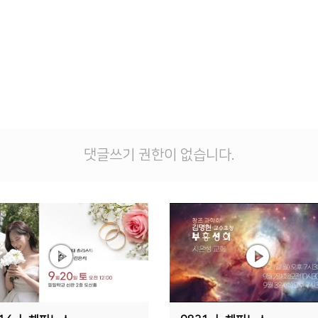
댓글쓰기 권한이 없습니다.