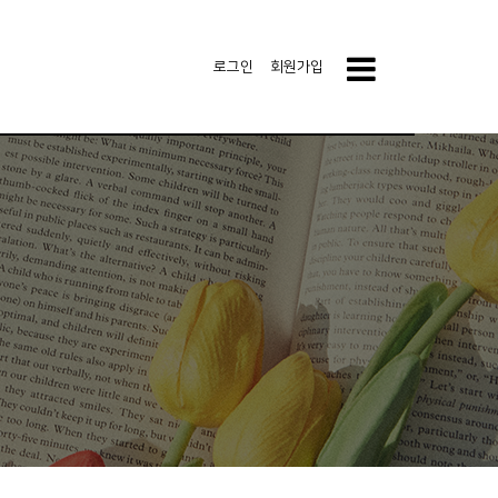
로그인
회원가입