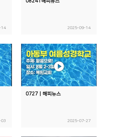
0824 l 해피뉴스
-14
2025-09-14
0727ㅣ해피뉴스
-03
2025-07-27