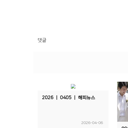
댓글
2026 ㅣ 0405 ㅣ 해피뉴스
2026-04-06