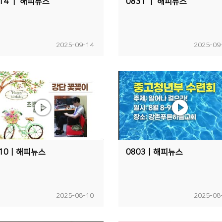
14 ㅣ 해피뉴스
0831 ㅣ 해피뉴스
2025-09-14
2025-09
810ㅣ해피뉴스
0803ㅣ해피뉴스
2025-08-10
2025-08