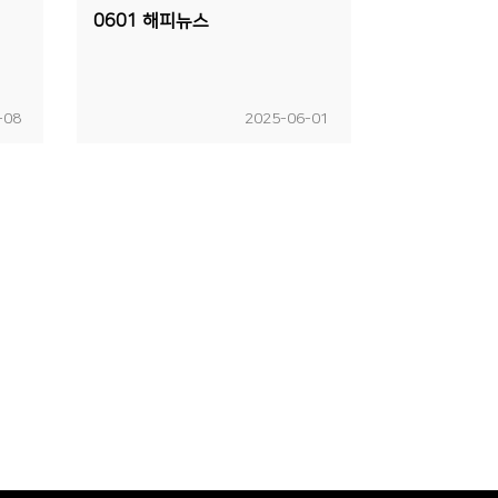
0601 해피뉴스
-08
2025-06-01