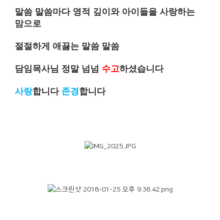
말씀 말씀마다 영적 깊이와 아이들을 사랑하는
맘으로
절절하게 애끓는 말씀 말씀
담임목사님 정말 넘넘
수고
하셨습니다
사랑
합니다
존경
합니다