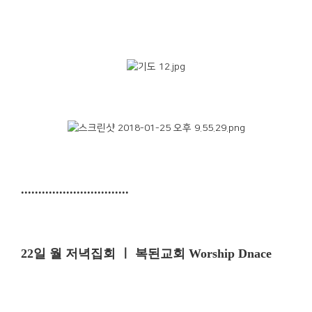
...............................
22일 월 저녁집회 ㅣ 복된교회 Worship Dnace