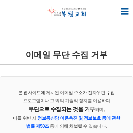
이메일 무단 수집 거부
본 웹사이트에 게시된 이메일 주소가 전자우편 수집
프로그램이나 그 밖의 기술적 장치를 이용하여
무단으로 수집되는 것을 거부
하며,
이를 위반 시
정보통신망 이용촉진 및 정보보호 등에 관한
법률 제50조
등에 의해 처벌될 수 있습니다.