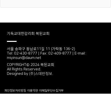
기독교대한감리회 복된교회
서울 송파구 동남로11길 11 (가락동 136-2)
Tel: 02-430-8777 | Fax: 02-409-8777 | E-mail:
miyinsun@daum.net
COPYRIGHT© 2024 복된교회
All Rights Reserved.
Designed by
(주)스데반정보.
개인정보처리방침
이용약관
이메일무단수집거부