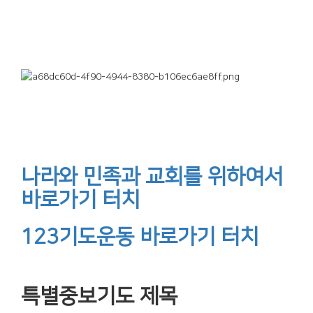
나라와 민족과 교회를 위하여서
바로가기 터치
123기도운동 바로가기 터치
특별중보기도 제목