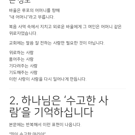
은 성도
바울은 루포의 어머니를 향해
“내 어머니”라고 부릅니다.
복음 사역 속에서 지치고 외로운 바울에게 그 여인은 어머니 같은
위로자였습니다.
교회에는 말씀 잘 전하는 사람만 필요한 것이 아닙니다.
위로하는 사람
품어주는 사람
기다려주는 사람
기도해주는 사람
이런 사랑이 사람을 다시 일어나게 만듭니다.
2. 하나님은 ‘수고한 사
람’을 기억하십니다
본문에는 반복해서 이런 표현이 나옵니다.
“많이 수고한 마리아”