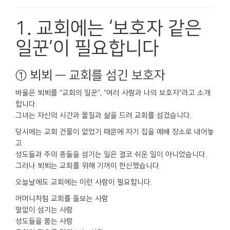
1. 교회에는 ‘보호자 같은
일꾼’이 필요합니다
① 뵈뵈 — 교회를 섬긴 보호자
바울은 뵈뵈를 “교회의 일꾼”, “여러 사람과 나의 보호자”라고 소개
합니다.
그녀는 자신의 시간과 물질과 삶을 드려 교회를 섬겼습니다.
당시에는 교회 건물이 없었기 때문에 자기 집을 예배 장소로 내어놓
고
성도들과 주의 종들을 섬기는 일은 결코 쉬운 일이 아니었습니다.
그러나 뵈뵈는 교회를 위해 기꺼이 헌신했습니다.
오늘날에도 교회에는 이런 사람이 필요합니다.
어머니처럼 교회를 돌보는 사람
말없이 섬기는 사람
성도들을 품는 사람