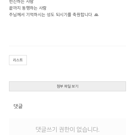
헌신하는 사람
끝까지 동행하는 사람
주님께서 기억하시는 성도 되시기를 축원합니다. 🙏
리스트
첨부 파일 보기
댓글
댓글쓰기 권한이 없습니다.