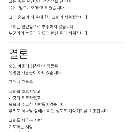
그는 죽는 순간까지 성경책을 전하며
“예수 믿으시오”라고 외쳤습니다.
그의 순교의 피 위에 한국교회가 세워졌습니다.
교회는 편안함으로 부흥하지 않습니다.
누군가의 눈물과 기도와 헌신 위에 세워집니다.
결론
오늘 바울이 칭찬한 사람들은
유명한 사람들이 아니었습니다.
그러나 그들은
교회의 보호자였고
사랑의 위로자였고
묵묵히 수고한 사람들이었습니다.
우리도 하나님 앞에서 이런 성도로 기억되기를 소망합니다.
교회를 세우는 사람
기도하는 사람