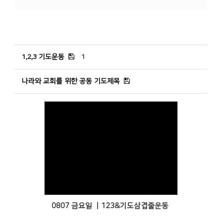
1,2,3 기도운동
1
나라와 교회를 위한 공동 기도제목
Views
0807 금요일 ㅣ123&기도삼겹줄운동