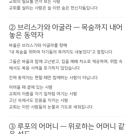
교회의 필요를 먼저 보는 사람
교회를 살리는 사람은 늘 이런 숨은 헌신자들입니다.
② 브리스가와 아굴라 — 목숨까지 내어
놓은 동역자
바울은 브리스가와 아굴라를 향해
“내 목숨을 위하여 자기들의 목까지도 내놓았다”고 말합니다.
그들은 바울과 함께 고난받고, 집을 예배 처소로 제공하며, 위험 속
에서도 복음 사역을 포기하지 않았습니다.
진짜 동역자는 편할 때만 함께하는 사람이 아닙니다.
어려울 때 곁에 있는 사람
교회의 아픔을 자기 일처럼 여기는 사람
고난 속에서도 믿음을 지키는 사람
교회는 이런 사람들의 눈물과 기도로 세워집니다.
③ 루포의 어머니 — 위로하는 어머니 같