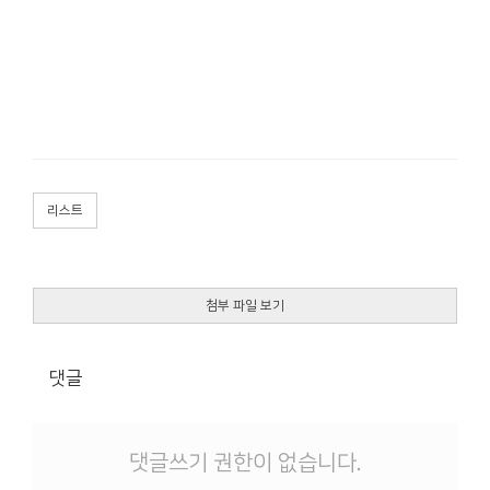
리스트
첨부 파일 보기
댓글
댓글쓰기 권한이 없습니다.