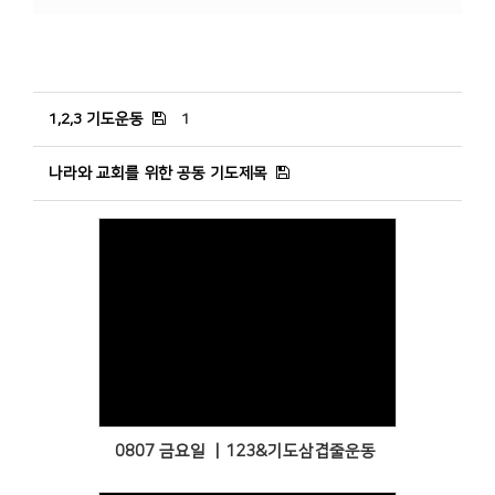
1,2,3 기도운동
1
나라와 교회를 위한 공동 기도제목
Views
0807 금요일 ㅣ123&기도삼겹줄운동