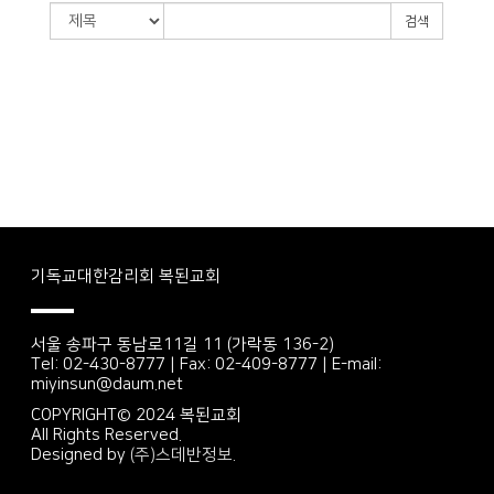
검색
기독교대한감리회 복된교회
서울 송파구 동남로11길 11 (가락동 136-2)
Tel: 02-430-8777 | Fax: 02-409-8777 | E-mail:
miyinsun@daum.net
COPYRIGHT© 2024 복된교회
All Rights Reserved.
Designed by
(주)스데반정보.