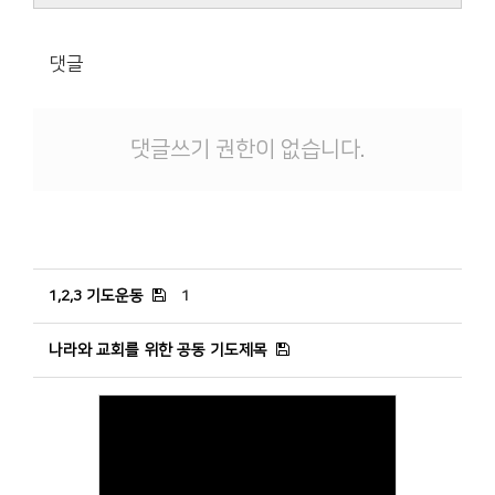
댓글
댓글쓰기 권한이 없습니다.
1,2,3 기도운동
1
나라와 교회를 위한 공동 기도제목