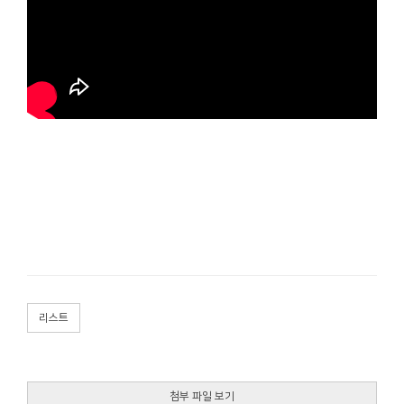
리스트
첨부 파일 보기