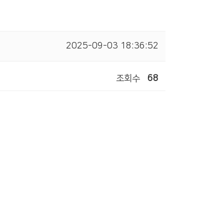
2025-09-03 18:36:52
조회수
68