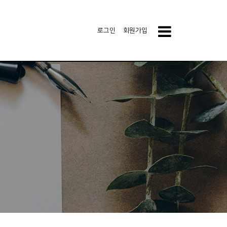
로그인
회원가입